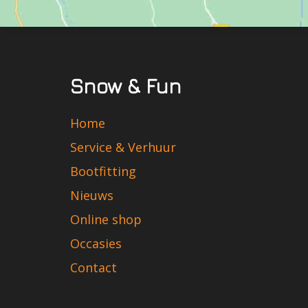
Snow & Fun
Home
Service & Verhuur
Bootfitting
Nieuws
Online shop
Occasies
Contact