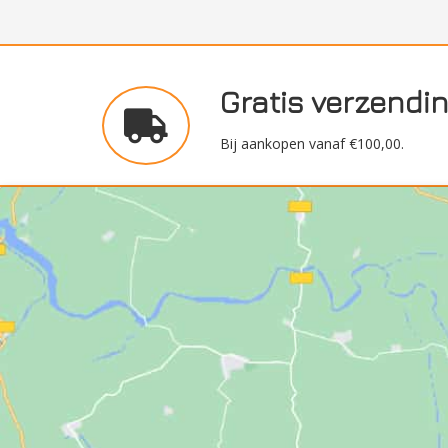
Gratis verzendi
Bij aankopen vanaf €100,00.