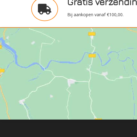
Gratis verzendi
Bij aankopen vanaf €100,00.