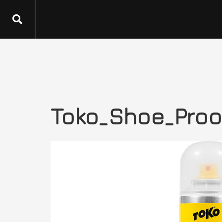
Toko_Shoe_Proof