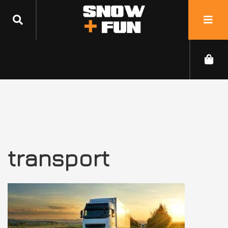
transport