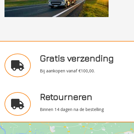
Gratis verzending
Bij aankopen vanaf €100,00.
Retourneren
Binnen 14 dagen na de bestelling