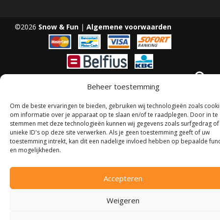
©2026
Snow & Fun
|
Algemene voorwaarden
Beheer toestemming
Om de beste ervaringen te bieden, gebruiken wij technologieën zoals cook
om informatie over je apparaat op te slaan en/of te raadplegen. Door in te
stemmen met deze technologieën kunnen wij gegevens zoals surfgedrag of
unieke ID's op deze site verwerken. Als je geen toestemming geeft of uw
toestemming intrekt, kan dit een nadelige invloed hebben op bepaalde func
en mogelijkheden.
Accepteren
Weigeren