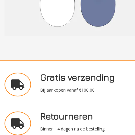
Gratis verzending
Bij aankopen vanaf €100,00.
Retourneren
Binnen 14 dagen na de bestelling