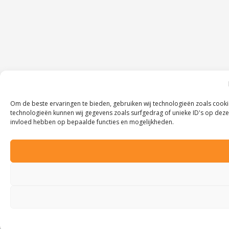
Om de beste ervaringen te bieden, gebruiken wij technologieën zoals cooki
technologieën kunnen wij gegevens zoals surfgedrag of unieke ID's op deze 
invloed hebben op bepaalde functies en mogelijkheden.