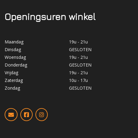
Openingsuren winkel
Maandag
19u - 21u
Dinsdag
GESLOTEN
Woensdag
19u - 21u
Donderdag
GESLOTEN
Vrijdag
19u - 21u
Zaterdag
10u - 17u
Zondag
GESLOTEN