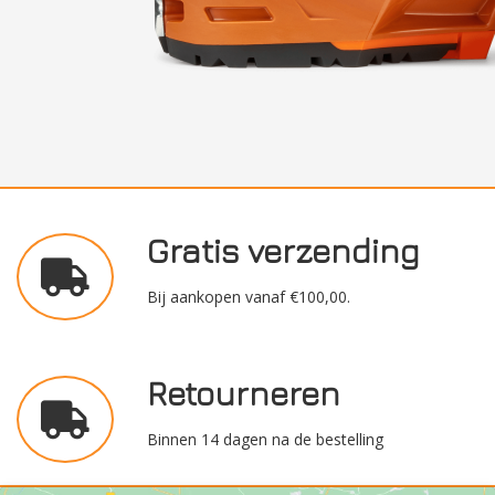
Gratis verzending
Bij aankopen vanaf €100,00.
Retourneren
Binnen 14 dagen na de bestelling