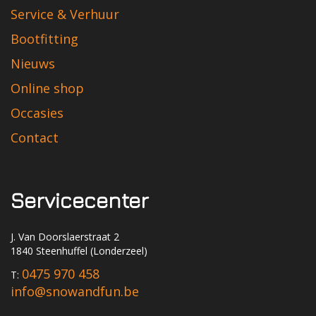
Service & Verhuur
Bootfitting
Nieuws
Online shop
Occasies
Contact
Servicecenter
J. Van Doorslaerstraat 2
1840 Steenhuffel (Londerzeel)
0475 970 458
T:
info@snowandfun.be