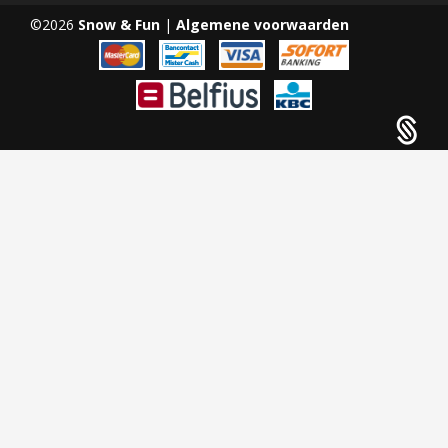
©2026
Snow & Fun
|
Algemene voorwaarden