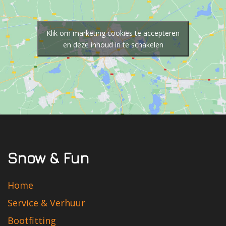
Klik om marketing cookies te accepteren
en deze inhoud in te schakelen
Snow & Fun
Home
Service & Verhuur
Bootfitting