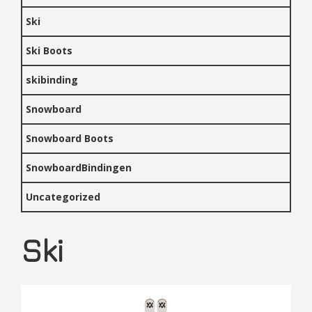
Ski
Ski Boots
skibinding
Snowboard
Snowboard Boots
SnowboardBindingen
Uncategorized
Ski