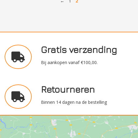
←
1
2
Gratis verzending
Bij aankopen vanaf €100,00.
Retourneren
Binnen 14 dagen na de bestelling