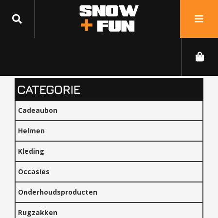
CATEGORIE
Cadeaubon
Helmen
Kleding
Occasies
Onderhoudsproducten
Rugzakken