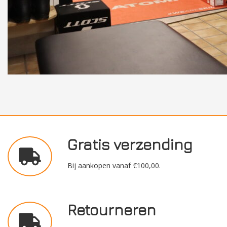
Gratis verzending
Bij aankopen vanaf €100,00.
Retourneren