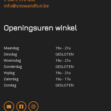
info@snowandfun.be
Openingsuren winkel
Maandag
19u - 21u
Dinsdag
GESLOTEN
Woensdag
19u - 21u
Donderdag
GESLOTEN
Vrijdag
19u - 21u
Zaterdag
10u - 17u
Zondag
GESLOTEN