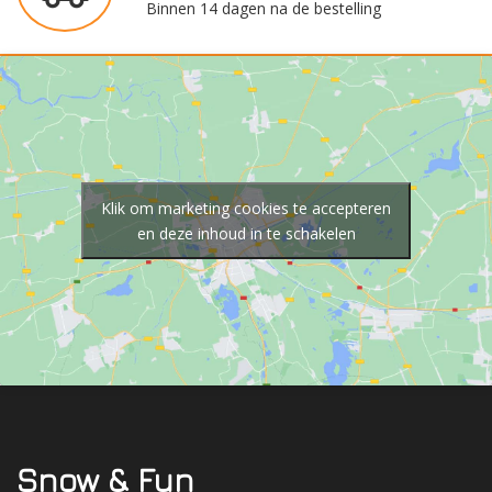
Binnen 14 dagen na de bestelling
Klik om marketing cookies te accepteren
en deze inhoud in te schakelen
Snow & Fun