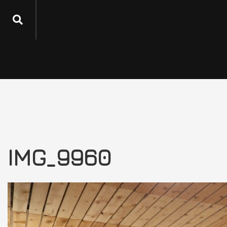
IMG_9960