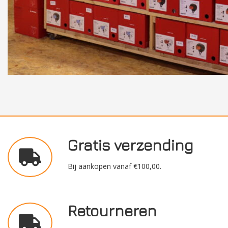
Gratis verzending
Bij aankopen vanaf €100,00.
Retourneren