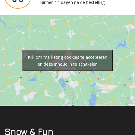
Binnen 14 dagen na de bestelling
Klik om marketing cookies te accepteren
en deze inhoud in te schakelen
Snow & Fun