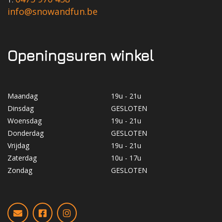
info@snowandfun.be
Openingsuren winkel
Maandag
19u - 21u
Dinsdag
GESLOTEN
Woensdag
19u - 21u
Donderdag
GESLOTEN
Vrijdag
19u - 21u
Zaterdag
10u - 17u
Zondag
GESLOTEN