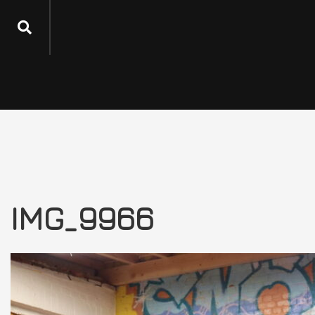
IMG_9966