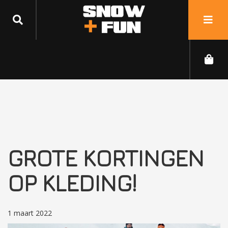
GROTE KORTINGEN
OP KLEDING!
1 maart 2022