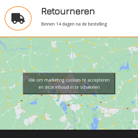
Retourneren
Binnen 14 dagen na de bestelling
Klik om marketing cookies te accepteren
en deze inhoud in te schakelen