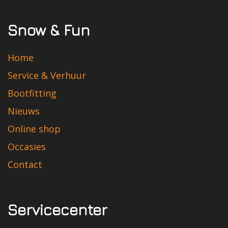
Snow & Fun
Home
Service & Verhuur
Bootfitting
Nieuws
Online shop
Occasies
Contact
Servicecenter