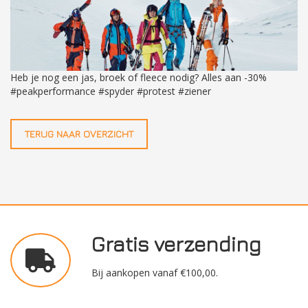
Heb je nog een jas, broek of fleece nodig? Alles aan -30%
#peakperformance #spyder #protest #ziener
TERUG NAAR OVERZICHT
Gratis verzending
Bij aankopen vanaf €100,00.