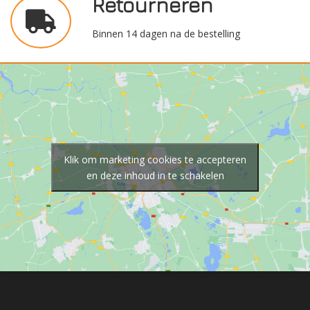
Retourneren
Binnen 14 dagen na de bestelling
Klik om marketing cookies te accepteren
en deze inhoud in te schakelen