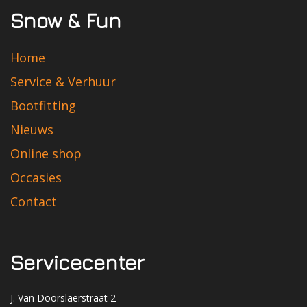
Snow & Fun
Home
Service & Verhuur
Bootfitting
Nieuws
Online shop
Occasies
Contact
Servicecenter
J. Van Doorslaerstraat 2