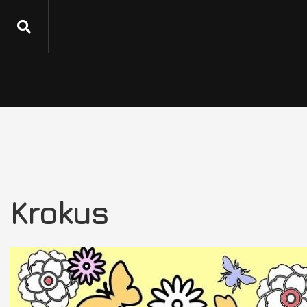
Krokus