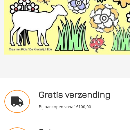
Gratis verzending
Bij aankopen vanaf €100,00.