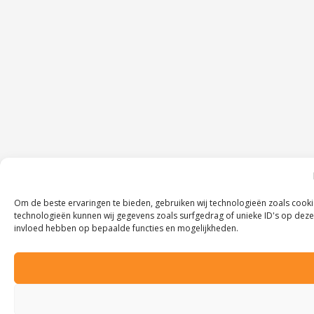
Om de beste ervaringen te bieden, gebruiken wij technologieën zoals cooki
technologieën kunnen wij gegevens zoals surfgedrag of unieke ID's op deze 
invloed hebben op bepaalde functies en mogelijkheden.