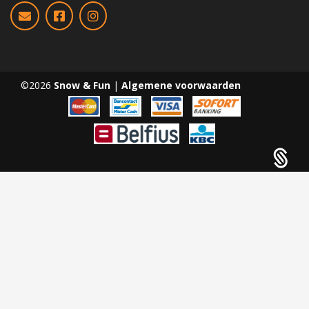
©2026
Snow & Fun
|
Algemene voorwaarden