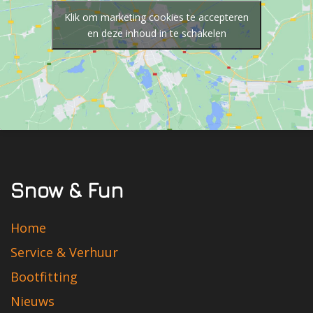
Klik om marketing cookies te accepteren
en deze inhoud in te schakelen
Snow & Fun
Home
Service & Verhuur
Bootfitting
Nieuws