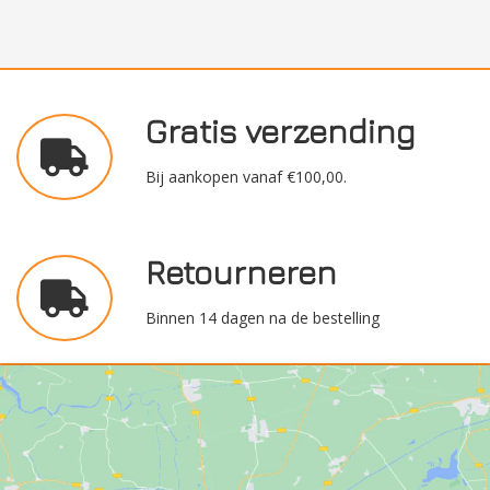
Gratis verzending
Bij aankopen vanaf €100,00.
Retourneren
Binnen 14 dagen na de bestelling