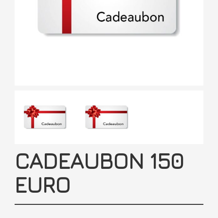
CADEAUBON 150
EURO