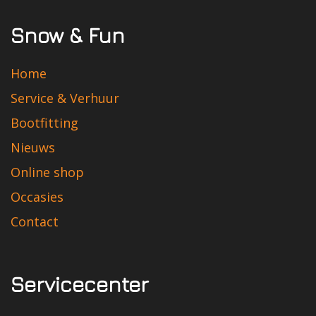
Snow & Fun
Home
Service & Verhuur
Bootfitting
Nieuws
Online shop
Occasies
Contact
Servicecenter