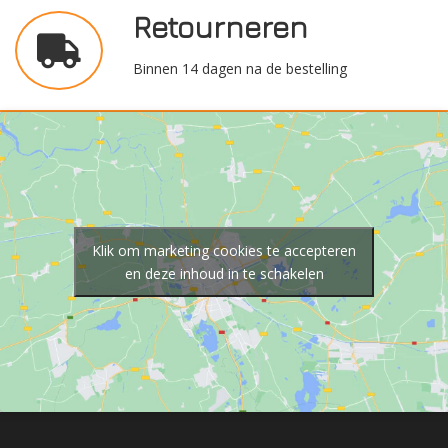
Retourneren
Binnen 14 dagen na de bestelling
Klik om marketing cookies te accepteren
en deze inhoud in te schakelen