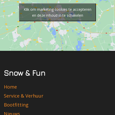
Klik om marketing cookies te accepteren
en deze inhoud in te schakelen
Snow & Fun
Home
Service & Verhuur
Bootfitting
Nieuws