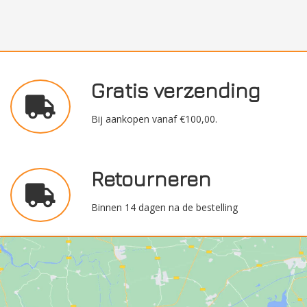
Gratis verzending
Bij aankopen vanaf €100,00.
Retourneren
Binnen 14 dagen na de bestelling