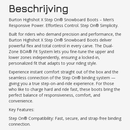
Beschrijving
Burton Highshot X Step On® Snowboard Boots – Men’s
Responsive Power. Effortless Control. Step On® Simplicity.
Built for riders who demand precision and performance, the
Burton Highshot X Step On® Snowboard Boots deliver
powerful flex and total control in every carve. The Dual-
Zone BOA® Fit System lets you fine-tune the upper and
lower zones independently, ensuring a locked-in,
personalized fit that adapts to your riding style.
Experience instant comfort straight out of the box and the
seamless connection of the Step On® binding system —
giving you a true step-on-and-ride experience. For those
who like to charge hard and ride fast, these boots bring the
perfect balance of responsiveness, comfort, and
convenience.
Key Features:
Step On® Compatibility: Fast, secure, and strap-free binding
connection.