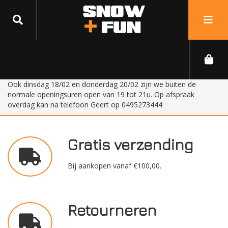
Ook dinsdag 18/02 en donderdag 20/02 zijn we buiten de
normale openingsuren open van 19 tot 21u. Op afspraak
overdag kan na telefoon Geert op 0495273444
Gratis verzending
Bij aankopen vanaf €100,00.
Retourneren