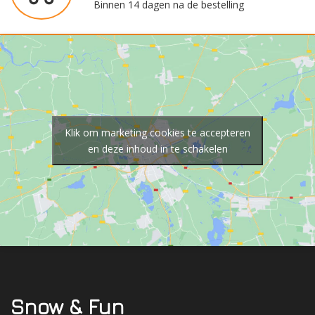
Binnen 14 dagen na de bestelling
Klik om marketing cookies te accepteren
en deze inhoud in te schakelen
Snow & Fun