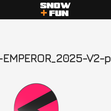
-EMPEROR_2025-V2-p