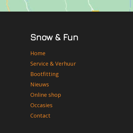
Snow & Fun
Home
Service & Verhuur
Bootfitting
Nieuws
Online shop
Occasies
Contact