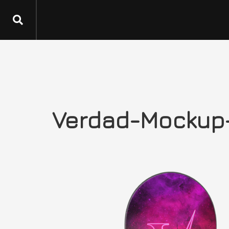
Verdad-Mockup