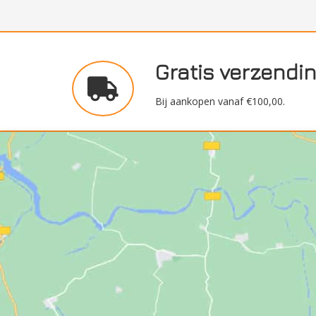
Gratis verzendi
Bij aankopen vanaf €100,00.